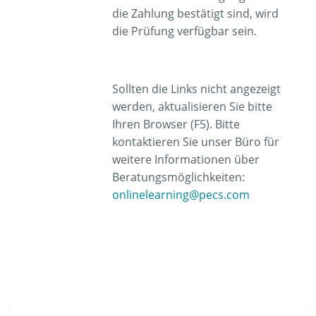
die Zahlung
bestätigt sind
, wird
die Prüfung verfügbar sein.
Sollten die Links nicht angezeigt
werden, aktualisieren Sie bitte
Ihren Browser (F5). Bitte
kontaktieren Sie unser Büro für
weitere Informationen über
Beratungsmöglichkeiten:
onlinelearning@pecs.com