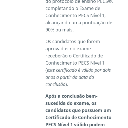
do protocolo de ensino PECS®,
completando o Exame de
Conhecimento PECS Nível 1,
alcançando uma pontuação de
90% ou mais.
Os candidatos que forem
aprovados no exame
receberão o Certificado de
Conhecimento PECS Nível 1
(
este certificado é válido por dois
anos
a partir da data da
conclusão
).
Após a conclusão bem-
sucedida do exame, os
candidatos que possuem um
Certificado de Conhecimento
PECS Nível 1 válido podem