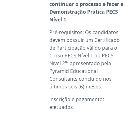
continuar o processo e fazer a
Demonstração Prática PECS
Nível 1.
Pré-requisitos: Os candidatos
devem possuir um Certificado
de Participação válido para o
Curso PECS Nível 1 ou PECS
Nível 2™ apresentado pela
Pyramid Educational
Consultants concluido nos
últimos seis (6) meses.
Inscrição e pagamento:
efetuados