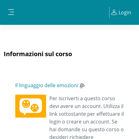
Vai al contenuto principale
Login
Pannello laterale
Informazioni sul corso
Il linguaggio delle emozioni
Per iscriverti a questo corso
devi avere un account. Utilizza il
link sottostante per effettuare il
login o creare un account. Se
hai domande su questo corso o
desideri richiedere