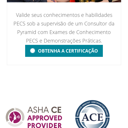
Valide seus conhecimentos e habilidades
PECS sob a supervisão de um Consultor da
Pyramid com Exames de Conhecimento
PECS e Demonstrações Práticas.
OBTENHA A CERTIFICAÇÃO