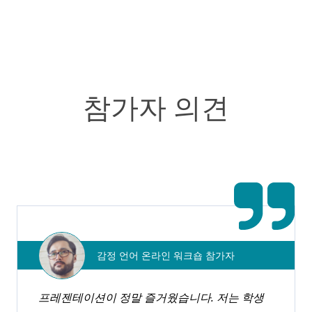
참가자 의견
전문가를 위한 CEU
피라미드 교육 컨설턴트는 평생 교육 단위(CEU)를 제공하
는 국제적으로 인정받는 승인된 제공 기관입니다.
코스 살펴보기
감정 언어 온라인 워크숍 참가자
프레젠테이션이 정말 즐거웠습니다. 저는 학생