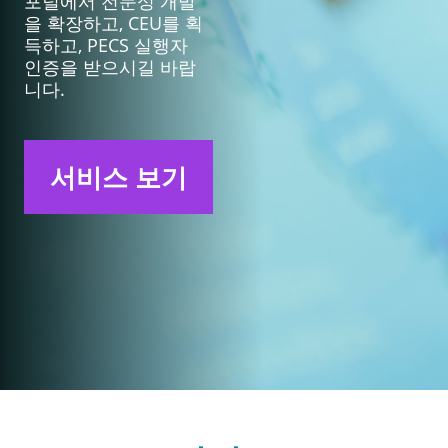
포털에서 전문성 개발
을 확장하고, CEU를 획
득하고, PECS 실행자
인증을 받으시길 바랍
니다.
서비스 보기