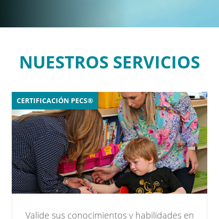
NUESTROS SERVICIOS
CERTIFICACIÓN PECS®
Valide sus conocimientos y habilidades en