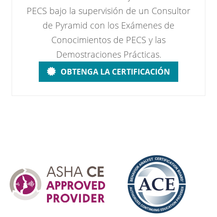
PECS bajo la supervisión de un Consultor
de Pyramid con los Exámenes de
Conocimientos de PECS y las
Demostraciones Prácticas.
OBTENGA LA CERTIFICACIÓN