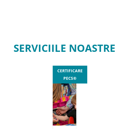
SERVICIILE NOASTRE
CERTIFICARE
PECS®