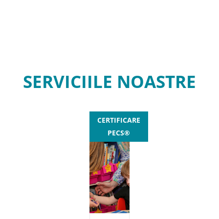
SERVICIILE NOASTRE
CERTIFICARE
PECS®