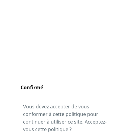
Confirmé
Vous devez accepter de vous
conformer à cette politique pour
continuer à utiliser ce site. Acceptez-
vous cette politique ?