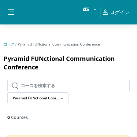
メインコンテンツへスキップする
ログイン
サイドパネル
コース
Pyramid FUNctional Communication Conference
Pyramid FUNctional Communication
Conference
コースを検索する
コースを検索する
Pyramid FUNctional Communication Conference
0
Courses