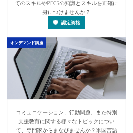
てのスキルやPECSの知識とスキルを正確に
身につけませんか？
認定資格
オンデマンド講座
コミュニケーション、行動問題、また特別
支援教育に関する様々なトピックについ
て、専門家からまなびませんか？米国言語