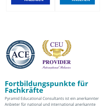
Fortbildungspunkte für
Fachkräfte
Pyramid Educational Consultants ist ein anerkannter
Anbieter für national und international anerkannte