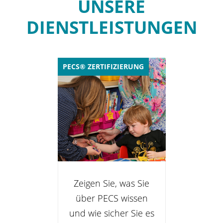
UNSERE
DIENSTLEISTUNGEN
PECS® ZERTIFIZIERUNG
Zeigen Sie, was Sie
über PECS wissen
und wie sicher Sie es