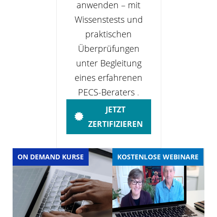
anwenden – mit
Wissenstests und
praktischen
Überprüfungen
unter Begleitung
eines erfahrenen
PECS-Beraters
.
JETZT
ZERTIFIZIEREN
ON DEMAND KURSE
KOSTENLOSE WEBINARE