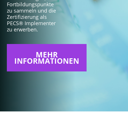
Fortbildungspunkte
zu sammeln und die
Zertifizierung als
PECS® Implementer
zu erwerben.
MEHR
INFORMATIONEN