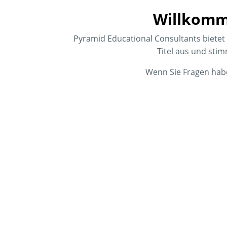
Willkomm
Pyramid Educational Consultants bietet
Titel aus und sti
Wenn Sie Fragen hab