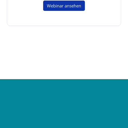
Webinar ansehen