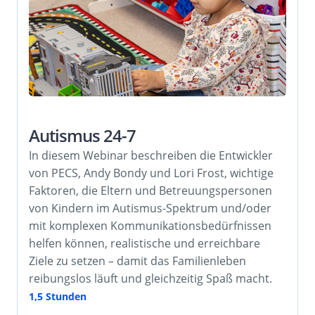
Autismus 24-7
In diesem Webinar beschreiben die Entwickler
von PECS, Andy Bondy und Lori Frost, wichtige
Faktoren, die Eltern und Betreuungspersonen
von Kindern im Autismus-Spektrum und/oder
mit komplexen Kommunikationsbedürfnissen
helfen können, realistische und erreichbare
Ziele zu setzen – damit das Familienleben
reibungslos läuft und gleichzeitig Spaß macht.
1,5 Stunden