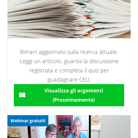
Rimani aggiornato sulla ricerca attuale.
Leggi un articolo, guarda la discussione
registrata e completa il quiz per
guadagnare CEU.
Visualizza gli argomenti
(Prossimamente)
Webinar gratuiti