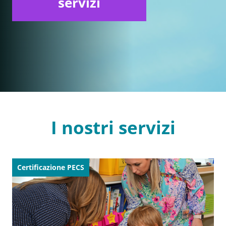
servizi
I nostri servizi
Certificazione PECS