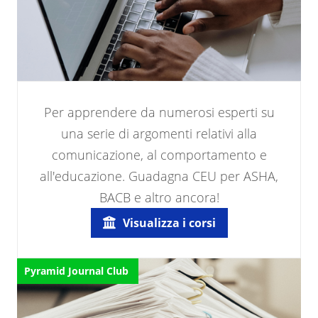
Per apprendere da numerosi esperti su
una serie di argomenti relativi alla
comunicazione, al comportamento e
all'educazione. Guadagna CEU per ASHA,
BACB e altro ancora!
Visualizza i corsi
Pyramid Journal Club