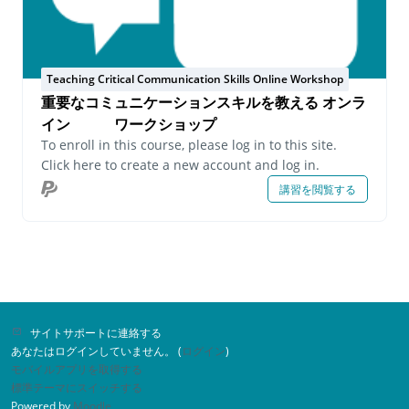
Teaching Critical Communication Skills Online Workshop
重要なコミュニケーションスキルを教える オンラ
イン ワークショップ
To enroll in this course, please log in to this site.
Click here to create a new account and log in.
講習を閲覧する
サイトサポートに連絡する
あなたはログインしていません。 (
ログイン
)
モバイルアプリを取得する
標準テーマにスイッチする
Powered by
Moodle