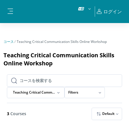
メインコンテンツへスキップする
ログイン
サイドパネル
コース
Teaching Critical Communication Skills Online Workshop
Teaching Critical Communication Skills
Online Workshop
コースを検索する
コースを検索する
Teaching Critical Communication Skills Online Workshop
Filters
3
Courses
Default