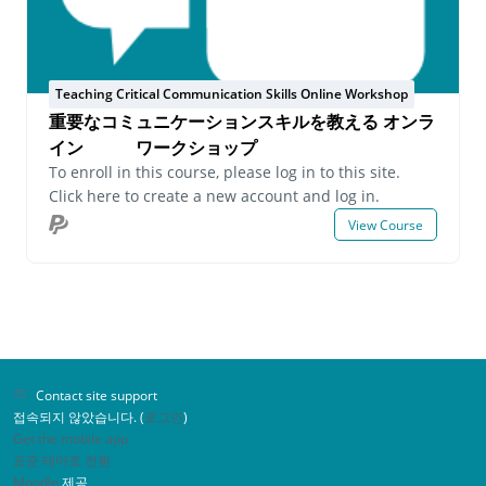
Teaching Critical Communication Skills Online Workshop
重要なコミュニケーションスキルを教える オンラ
イン ワークショップ
To enroll in this course, please log in to this site.
Click here to create a new account and log in.
View Course
Contact site support
접속되지 않았습니다. (
로그인
)
Get the mobile app
표준 테마로 전환
Moodle
제공